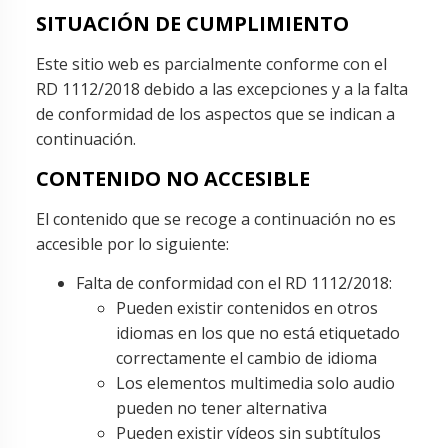
SITUACIÓN DE CUMPLIMIENTO
Este sitio web es parcialmente conforme con el
RD 1112/2018 debido a las excepciones y a la falta
de conformidad de los aspectos que se indican a
continuación.
CONTENIDO NO ACCESIBLE
El contenido que se recoge a continuación no es
accesible por lo siguiente:
Falta de conformidad con el RD 1112/2018:
Pueden existir contenidos en otros
idiomas en los que no está etiquetado
correctamente el cambio de idioma
Los elementos multimedia solo audio
pueden no tener alternativa
Pueden existir vídeos sin subtítulos