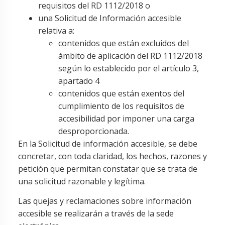
requisitos del RD 1112/2018 o
una Solicitud de Información accesible
relativa a:
contenidos que están excluidos del
ámbito de aplicación del RD 1112/2018
según lo establecido por el artículo 3,
apartado 4
contenidos que están exentos del
cumplimiento de los requisitos de
accesibilidad por imponer una carga
desproporcionada.
En la Solicitud de información accesible, se debe
concretar, con toda claridad, los hechos, razones y
petición que permitan constatar que se trata de
una solicitud razonable y legítima.
Las quejas y reclamaciones sobre información
accesible se realizarán a través de la sede