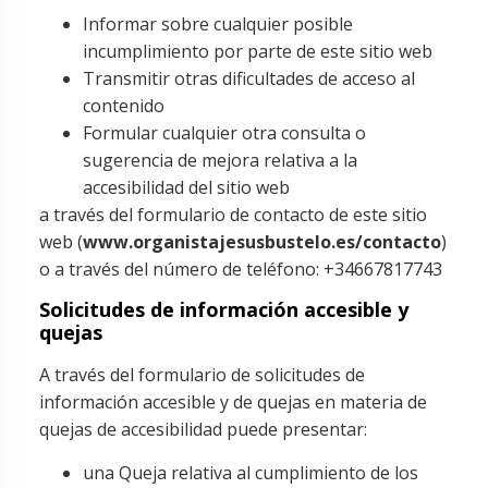
Informar sobre cualquier posible
incumplimiento por parte de este sitio web
Transmitir otras dificultades de acceso al
contenido
Formular cualquier otra consulta o
sugerencia de mejora relativa a la
accesibilidad del sitio web
a través del formulario de contacto de este sitio
web (
www.organistajesusbustelo.es/contacto
)
o a través del número de teléfono: +34667817743
Solicitudes de información accesible y
quejas
A través del formulario de solicitudes de
información accesible y de quejas en materia de
quejas de accesibilidad puede presentar:
una Queja relativa al cumplimiento de los