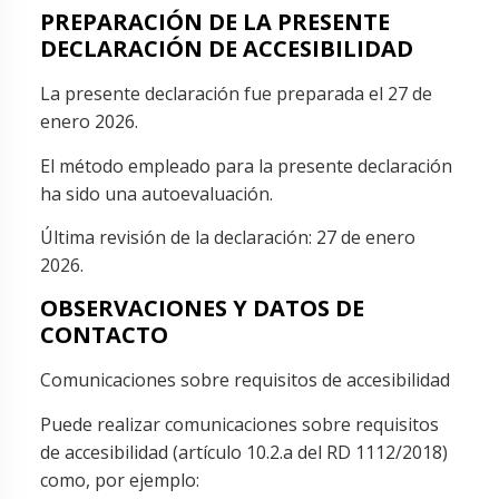
PREPARACIÓN DE LA PRESENTE
DECLARACIÓN DE ACCESIBILIDAD
La presente declaración fue preparada el 27 de
enero 2026.
El método empleado para la presente declaración
ha sido una autoevaluación.
Última revisión de la declaración: 27 de enero
2026.
OBSERVACIONES Y DATOS DE
CONTACTO
Comunicaciones sobre requisitos de accesibilidad
Puede realizar comunicaciones sobre requisitos
de accesibilidad (artículo 10.2.a del RD 1112/2018)
como, por ejemplo: