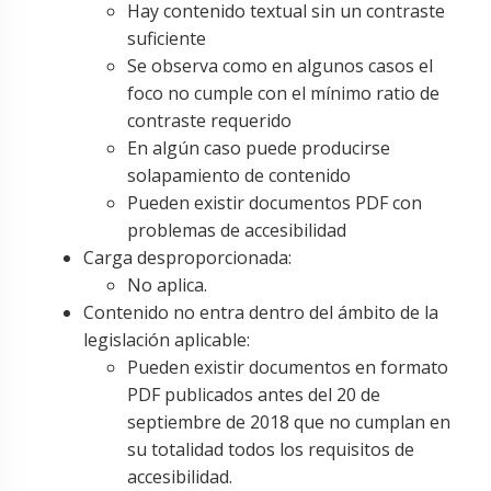
Hay contenido textual sin un contraste
suficiente
Se observa como en algunos casos el
foco no cumple con el mínimo ratio de
contraste requerido
En algún caso puede producirse
solapamiento de contenido
Pueden existir documentos PDF con
problemas de accesibilidad
Carga desproporcionada:
No aplica.
Contenido no entra dentro del ámbito de la
legislación aplicable:
Pueden existir documentos en formato
PDF publicados antes del 20 de
septiembre de 2018 que no cumplan en
su totalidad todos los requisitos de
accesibilidad.