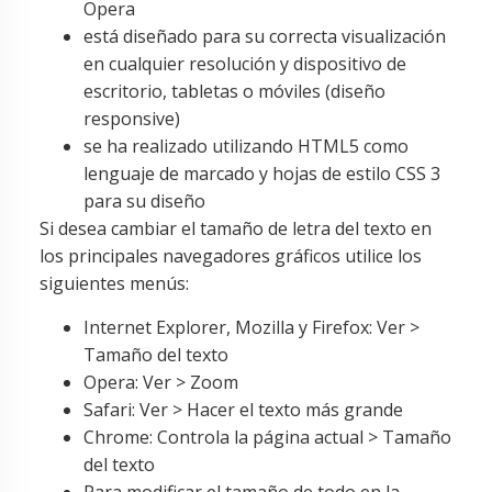
Opera
está diseñado para su correcta visualización
en cualquier resolución y dispositivo de
escritorio, tabletas o móviles (diseño
responsive)
se ha realizado utilizando HTML5 como
lenguaje de marcado y hojas de estilo CSS 3
para su diseño
Si desea cambiar el tamaño de letra del texto en
los principales navegadores gráficos utilice los
siguientes menús:
Internet Explorer, Mozilla y Firefox: Ver >
Tamaño del texto
Opera: Ver > Zoom
Safari: Ver > Hacer el texto más grande
Chrome: Controla la página actual > Tamaño
del texto
Para modificar el tamaño de todo en la