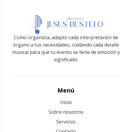
Como organista, adapto cada interpretación de
órgano a tus necesidades, cuidando cada detalle
musical para que tu evento se llene de emoción y
significado.
Menú
Inicio
Sobre nosotros
Servicios
Contacto