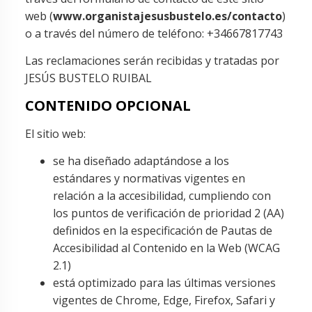
web (
www.organistajesusbustelo.es/contacto
)
o a través del número de teléfono: +34667817743
Las reclamaciones serán recibidas y tratadas por
JESÚS BUSTELO RUIBAL
CONTENIDO OPCIONAL
El sitio web:
se ha diseñado adaptándose a los
estándares y normativas vigentes en
relación a la accesibilidad, cumpliendo con
los puntos de verificación de prioridad 2 (AA)
definidos en la especificación de Pautas de
Accesibilidad al Contenido en la Web (WCAG
2.1)
está optimizado para las últimas versiones
vigentes de Chrome, Edge, Firefox, Safari y