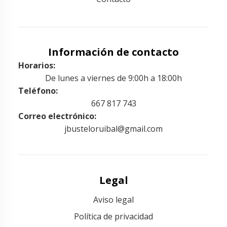
Información de contacto
Horarios:
De lunes a viernes de 9:00h a 18:00h
Teléfono:
667 817 743
Correo electrónico:
jbusteloruibal@gmail.com
Legal
Aviso legal
Política de privacidad