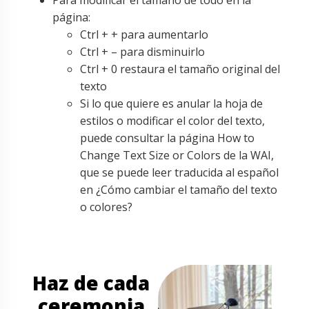
página:
Ctrl + + para aumentarlo
Ctrl + – para disminuirlo
Ctrl + 0 restaura el tamaño original del
texto
Si lo que quiere es anular la hoja de
estilos o modificar el color del texto,
puede consultar la página How to
Change Text Size or Colors de la WAI,
que se puede leer traducida al español
en ¿Cómo cambiar el tamaño del texto
o colores?
Haz de cada
ceremonia