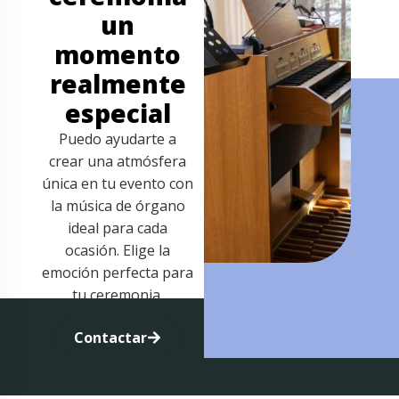
un
momento
realmente
especial
Puedo ayudarte a
crear una atmósfera
única en tu evento con
la música de órgano
ideal para cada
ocasión. Elige la
emoción perfecta para
tu ceremonia.
Contactar