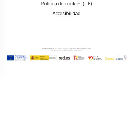
Política de cookies (UE)
Accesibilidad