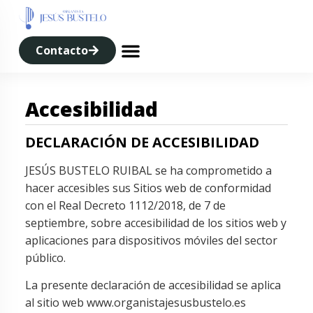
Contacto
Sobre nosotros
Accesibilidad
DECLARACIÓN DE ACCESIBILIDAD
JESÚS BUSTELO RUIBAL se ha comprometido a
hacer accesibles sus Sitios web de conformidad
con el Real Decreto 1112/2018, de 7 de
septiembre, sobre accesibilidad de los sitios web y
aplicaciones para dispositivos móviles del sector
público.
La presente declaración de accesibilidad se aplica
al sitio web www.organistajesusbustelo.es